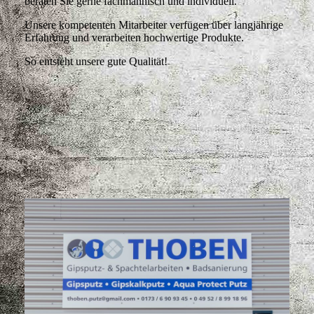
beraten Sie gerne fachmännisch und individuell.
Unsere kompetenten Mitarbeiter verfügen über langjährige
Erfahrung und verarbeiten hochwertige Produkte.
So entsteht unsere gute Qualität!