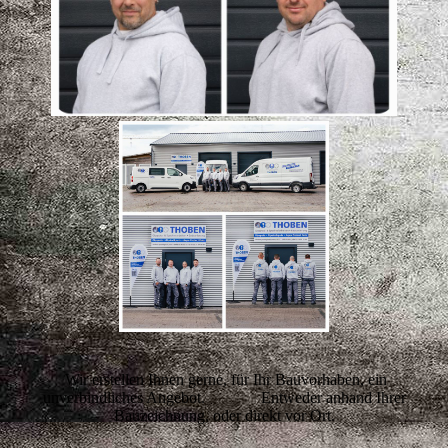
Wir erstellen Ihnen gerne, für Ihr Bauvorhaben, ein
unverbindliches Angebot. Entweder anhand Ihrer
Bauzeichnung, oder direkt vor Ort.