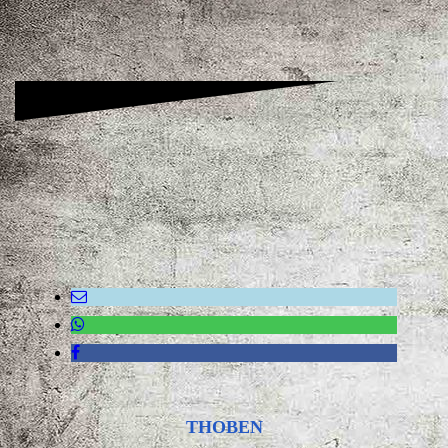
THOBEN