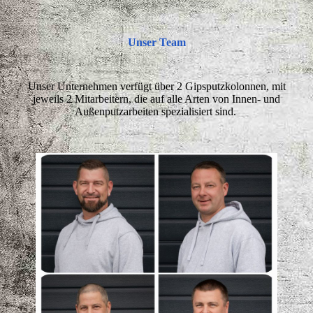
Unser Team
Unser Unternehmen verfügt über 2 Gipsputzkolonnen, mit
jeweils 2 Mitarbeitern, die auf alle Arten von Innen- und
Außenputzarbeiten spezialisiert sind.